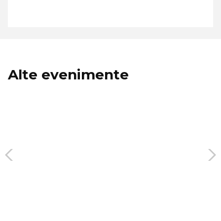
Alte evenimente