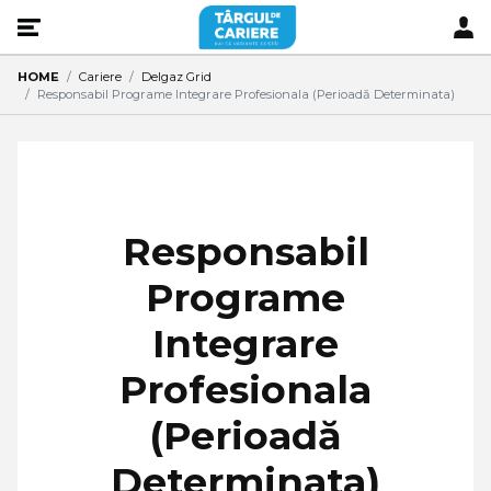
HOME
Cariere
Delgaz Grid
Responsabil Programe Integrare Profesionala (Perioadă Determinata)
Responsabil
Programe
Integrare
Profesionala
(Perioadă
Determinata)