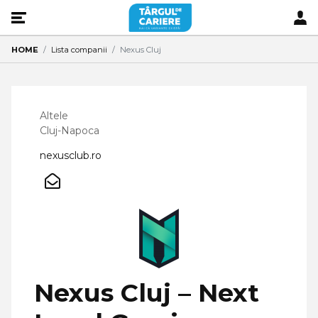
HOME
Lista companii
Nexus Cluj
Altele
Cluj-Napoca
nexusclub.ro
Nexus Cluj – Next