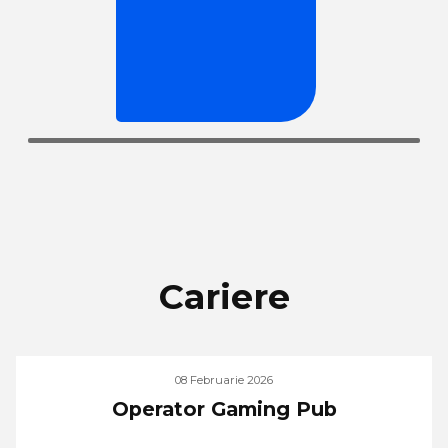
Cariere
08 Februarie 2026
Operator Gaming Pub