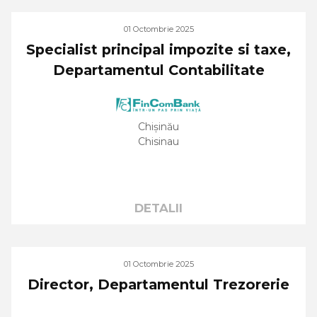
01 Octombrie 2025
Specialist principal impozite si taxe,
Departamentul Contabilitate
Chișinău
Chisinau
DETALII
01 Octombrie 2025
Director, Departamentul Trezorerie