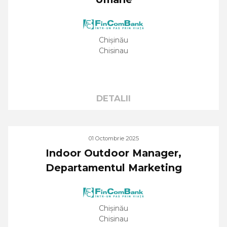
Chișinău
Chisinau
DETALII
01 Octombrie 2025
Indoor Outdoor Manager,
Departamentul Marketing
Chișinău
Chisinau