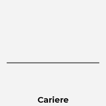
Cariere