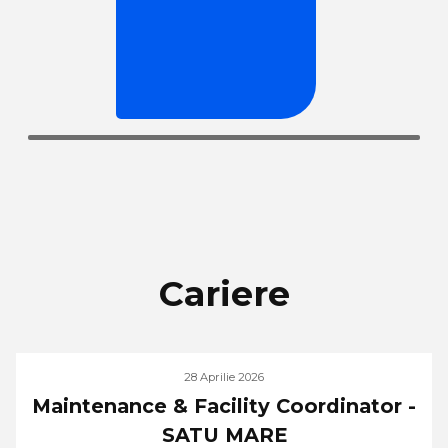
Cariere
28 Aprilie 2026
Maintenance & Facility Coordinator -
SATU MARE