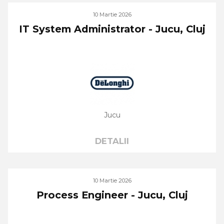
10 Martie 2026
IT System Administrator - Jucu, Cluj
Jucu
DETALII
10 Martie 2026
Process Engineer - Jucu, Cluj