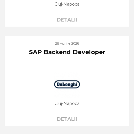
Cluj-Napoca
DETALII
28 Aprilie 2026
SAP Backend Developer
Cluj-Napoca
DETALII