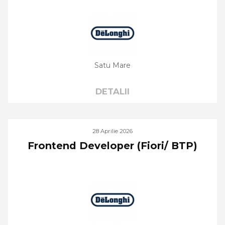
Satu Mare
DETALII
28 Aprilie 2026
Frontend Developer (Fiori/ BTP)