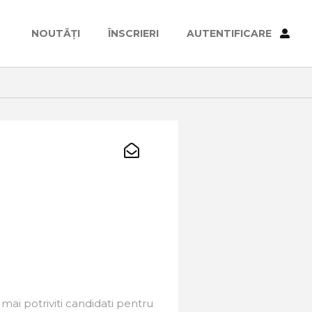
NOUTĂȚI
ÎNSCRIERI
AUTENTIFICARE
ai potriviti candidati pentru