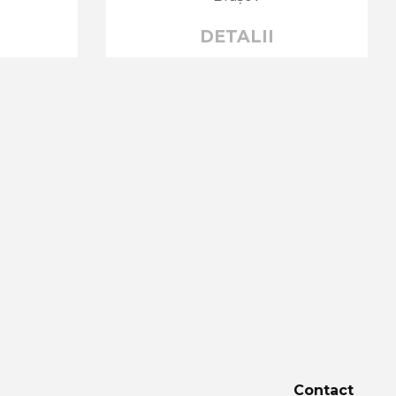
DETALII
Contact