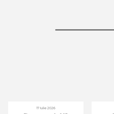
17 Iulie 2026