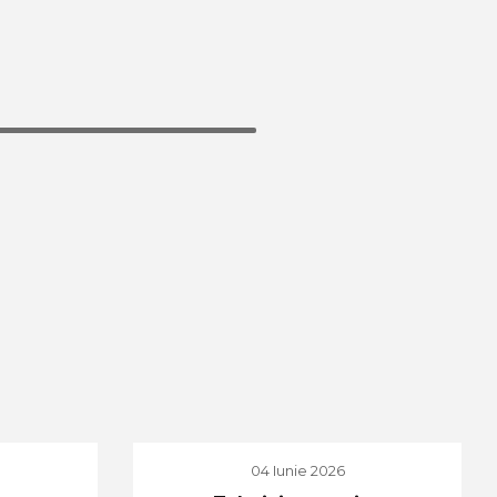
04 Iunie 2026