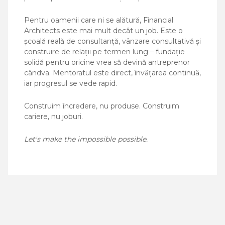
Pentru oamenii care ni se alătură, Financial
Architects este mai mult decât un job. Este o
școală reală de consultanță, vânzare consultativă și
construire de relații pe termen lung – fundație
solidă pentru oricine vrea să devină antreprenor
cândva. Mentoratul este direct, învățarea continuă,
iar progresul se vede rapid.
Construim încredere, nu produse. Construim
cariere, nu joburi.
Let's make the impossible possible.