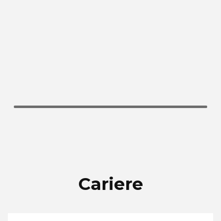
Cariere