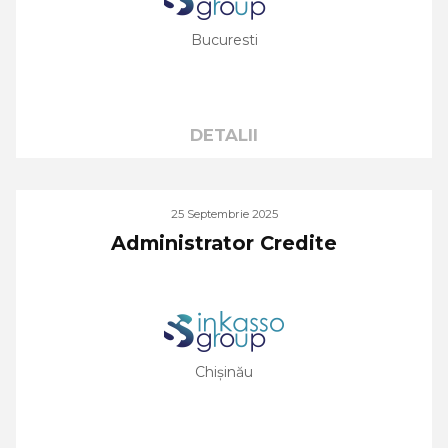
Bucuresti
DETALII
25 Septembrie 2025
Administrator Credite
Chișinău