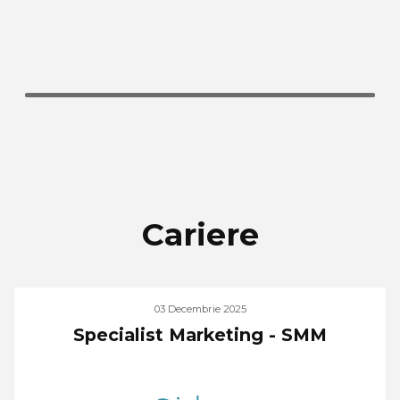
Cariere
03 Decembrie 2025
Specialist Marketing - SMM