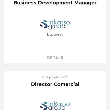
Business Development Manager
Bucuresti
DETALII
23 Septembrie 2025
Director Comercial